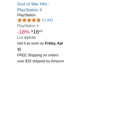
God of War Hits -
PlayStation 4
PlayStation
11,442
PlayStation 4
-18%
16
$
43
List:
$19.99
Get it as soon as
Friday, Apr
11
FREE Shipping on orders
over $35 shipped by Amazon