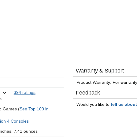
Warranty & Support
Product Warranty: For warranty
Feedback
394 ratings
s
Would you like to
tell us abou
eo Games (
See Top 100 in
tion 4 Consoles
 inches; 7.41 ounces