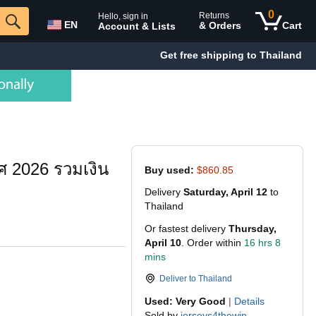
0
Returns
Hello, sign in
EN
& Orders
Cart
Account & Lists
Get free shipping to Thailand
ศ 2026 รวมเงิน
Buy used:
$860.85
Delivery
Saturday, April 12
to
Thailand
Or fastest delivery
Thursday,
April 10
. Order within
16 hrs 8
mins
Deliver to
Thailand
Used: Very Good
|
Details
Sold by
jerseys4thewin