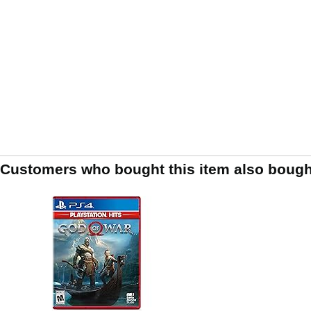
Customers who bought this item also bough