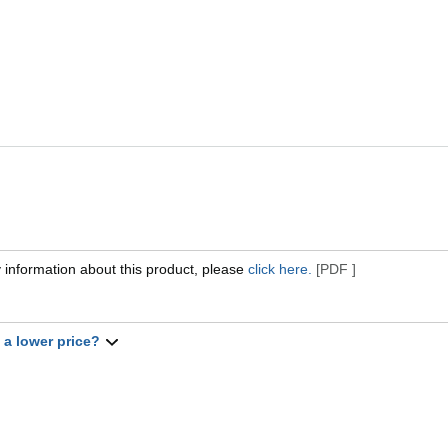
 information about this product, please
click here.
[PDF ]
t a lower price?