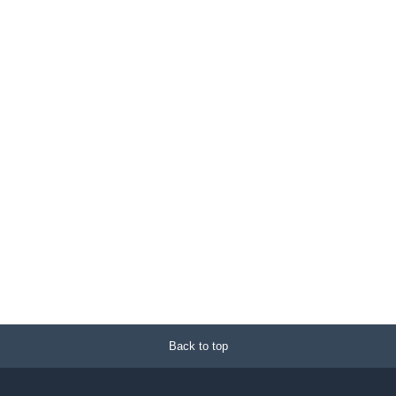
Back to top