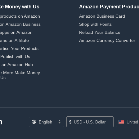
e Money with Us
Amazon Payment Produc
 products on Amazon
Amazon Business Card
 on Amazon Business
Shop with Points
 apps on Amazon
Reload Your Balance
me an Affiliate
Amazon Currency Converter
rtise Your Products
-Publish with Us
t an Amazon Hub
e More Make Money
 Us
English
$
USD - U.S. Dollar
United