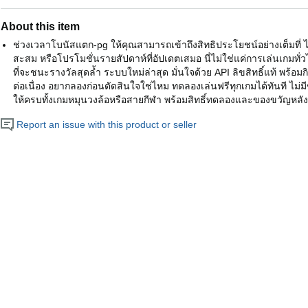
About this item
ช่วงเวลาโบนัสแตก-pg ให้คุณสามารถเข้าถึงสิทธิประโยชน์อย่างเต็มที่ 
สะสม หรือโปรโมชั่นรายสัปดาห์ที่อัปเดตเสมอ นี่ไม่ใช่แค่การเล่นเกมท
ที่จะชนะรางวัลสุดล้ำ ระบบใหม่ล่าสุด มั่นใจด้วย API ลิขสิทธิ์แท้ พร้อม
ต่อเนื่อง อยากลองก่อนตัดสินใจใช่ไหม ทดลองเล่นฟรีทุกเกมได้ทันที ไม่มีข้อ
ให้ครบทั้งเกมหมุนวงล้อหรือสายกีฬา พร้อมสิทธิ์ทดลองและของขวัญหลั
Report an issue with this product or seller