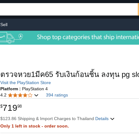
Sell
ตรวจหวย1มีค65 รับเงินก้อนชิ้น ลงทุน pg s
Visit the PlayStation Store
Platform :
PlayStation 4
4.2
394 ratings
719
$
98
$123.86 Shipping & Import Charges to Thailand
Details
Only 1 left in stock - order soon.