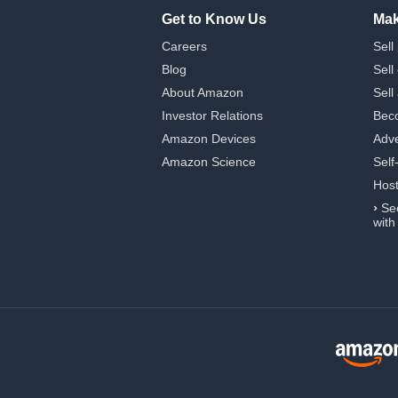
Get to Know Us
Mak
Careers
Sell
Blog
Sell
About Amazon
Sell
Investor Relations
Beco
Amazon Devices
Adve
Amazon Science
Self
Hos
›
Se
with