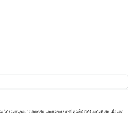
ณ ได้ร่วมสนุกอย่างปลอดภัย และแม้จะเล่นฟรี คุณก็ยังได้รับแต้มพิเศษ เพื่อแลก