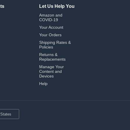
ts
Let Us Help You
Amazon and
COVID-19
Your Account
Your Orders
Shipping Rates &
Policies
Returns &
Replacements
Manage Your
Content and
Devices
Help
 States