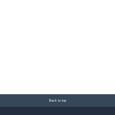
Back to top