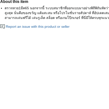
About this item
ตรวจหวย1มีค65 นอกจากนี้ ระบบสมาชิกที่ออกแบบมาอย่างพิถีพิถันทัดว่า
สูงสุด นั่นคือของขวัญ แต้มสะสม หรือโปรโมชั่นรายสัปดาห์ ที่อัปเดตเสม
สามารถเล่นฟรีได้ เล่นรูเล็ต สล็อต หรือเกมโป๊กเกอร์ ที่นี่มีให้ครบทุกแนว
Report an issue with this product or seller