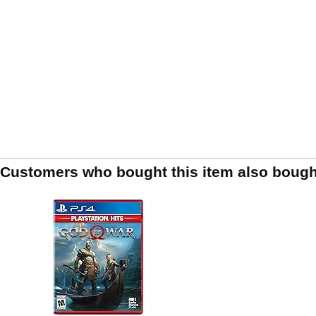
Customers who bought this item also bough