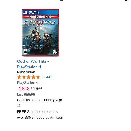
God of War Hits -
PlayStation 4
PlayStation
11,442
PlayStation 4
-18%
16
$
43
List:
$19.99
Get it as soon as
Friday, Apr
11
FREE Shipping on orders
over $35 shipped by Amazon