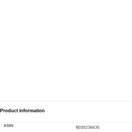
Product information
ASIN
B030236635