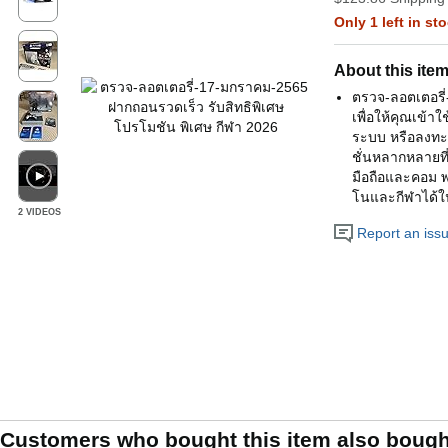
Only 1 left in st
About this ite
ตรวจ-ลอตเตอร
เพื่อให้คุณเข้
ระบบ หรือลงทะ
ชั่นหลากหลายที
มือถือและคอม 
โนและกีฬาได้ใน
2 VIDEOS
Report an issue
Customers who bought this item also bough