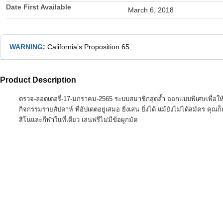
Date First Available
March 6, 2018
WARNING
:
California’s Proposition 65
Product Description
ตรวจ-ลอตเตอรี่-17-มกราคม-2565 ระบบสมาชิกสุดล้ำ ออกแบบพิเศษเพื่อให้น
กิจกรรมรายสัปดาห์ ที่อัปเดตอยู่เสมอ ยิ่งเล่น ยิ่งได้ แม้ยังไม่ได้สมัคร 
สิโนและกีฬาในที่เดียว เล่นฟรีไม่มีข้อผูกมัด