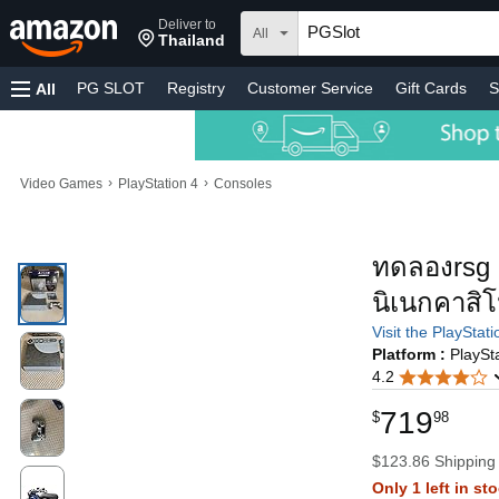
Deliver to
All
Thailand
PG SLOT
Registry
Customer Service
Gift Cards
S
All
›
›
Video Games
PlayStation 4
Consoles
ทดลองrsg ค
นิเนกคาสิ
Visit the PlayStat
Platform :
PlaySt
4.2
719
$
98
$123.86 Shipping
Only 1 left in st