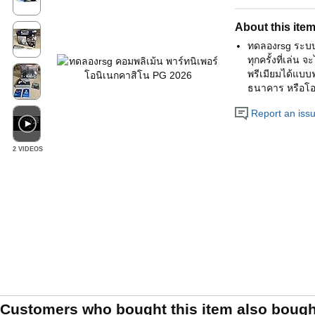
About this ite
ทดลองrsg ระบบ 
ทุกครั้งที่เล่น 
พรีเมียมได้แบบฟ
ธนาคาร หรือโอน
Report an issue
2 VIDEOS
Customers who bought this item also bough