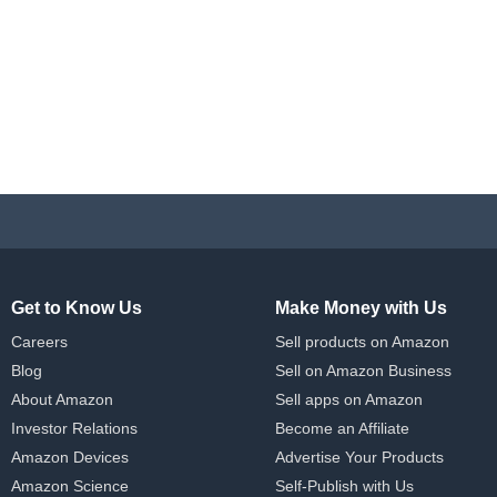
Get to Know Us
Make Money with Us
Careers
Sell products on Amazon
Blog
Sell on Amazon Business
About Amazon
Sell apps on Amazon
Investor Relations
Become an Affiliate
Amazon Devices
Advertise Your Products
Amazon Science
Self-Publish with Us