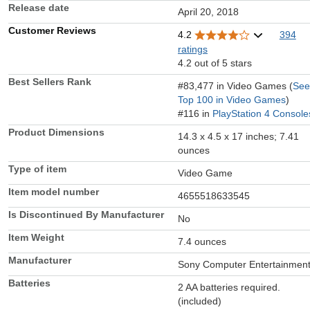
Release date
April 20, 2018
Customer Reviews
4.2
394
ratings
4.2 out of 5 stars
Best Sellers Rank
#83,477 in Video Games (
See
Top 100 in Video Games
)
#116 in
PlayStation 4 Console
Product Dimensions
14.3 x 4.5 x 17 inches; 7.41
ounces
Type of item
Video Game
Item model number
4655518633545
Is Discontinued By Manufacturer
No
Item Weight
7.4 ounces
Manufacturer
Sony Computer Entertainmen
Batteries
2 AA batteries required.
(included)