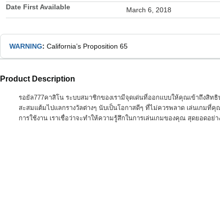
Date First Available
March 6, 2018
WARNING
:
California’s Proposition 65
Product Description
รอยัล777คาสิโน ระบบสมาชิกของเรามีจุดเด่นที่ออกแบบให้คุณเข้าถึงสิทธิปร
สะสมแต้มไปแลกรางวัลต่างๆ นับเป็นโอกาสดีๆ ที่ไม่ควรพลาด เล่นเกมที่
การใช้งาน เราเชื่อว่าจะทำให้ความรู้สึกในการเล่นเกมของคุณ สุดยอดอย่