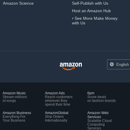
Amazon Science
Self-Publish with Us
Host an Amazon Hub
›
See More Make Money
with Us
English
Amazon Music
Amazon Ads
6pm
Stream millions
Reach customers
Score deals
of songs
wherever they
on fashion brands
spend their time
Amazon Business
AmazonGlobal
Amazon Web
Everything For
Ship Orders
Services
Your Business
Internationally
Scalable Cloud
Computing
Services