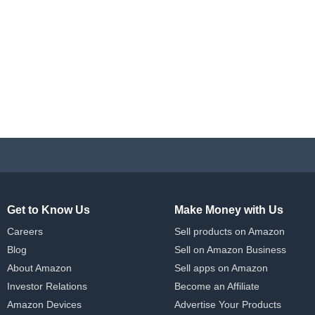
Get to Know Us
Make Money with Us
Careers
Sell products on Amazon
Blog
Sell on Amazon Business
About Amazon
Sell apps on Amazon
Investor Relations
Become an Affiliate
Amazon Devices
Advertise Your Products