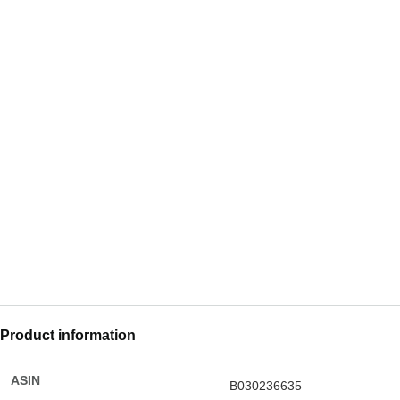
Product information
ASIN
B030236635