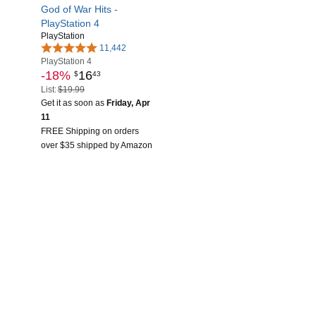
God of War Hits -
PlayStation 4
PlayStation
11,442
PlayStation 4
-18%
16
$
43
List:
$19.99
Get it as soon as
Friday, Apr
11
FREE Shipping on orders
over $35 shipped by Amazon