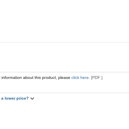
 information about this product, please
click here.
[PDF ]
t a lower price?