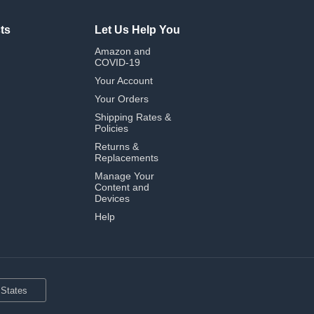
ts
Let Us Help You
Amazon and
COVID-19
Your Account
Your Orders
Shipping Rates &
Policies
Returns &
Replacements
Manage Your
Content and
Devices
Help
 States