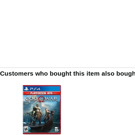
Customers who bought this item also bough