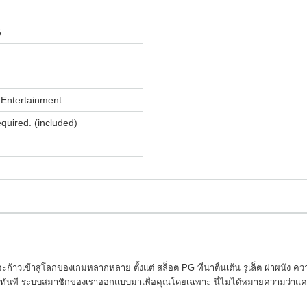
5
Entertainment
equired. (included)
จะก้าวเข้าสู่โลกของเกมหลากหลาย ตั้งแต่ สล็อต PG ที่น่าตื่นเต้น รูเล็ต ฝาผนัง ค
ทันที ระบบสมาชิกของเราออกแบบมาเพื่อคุณโดยเฉพาะ นี่ไม่ได้หมายความว่าแค่นั้