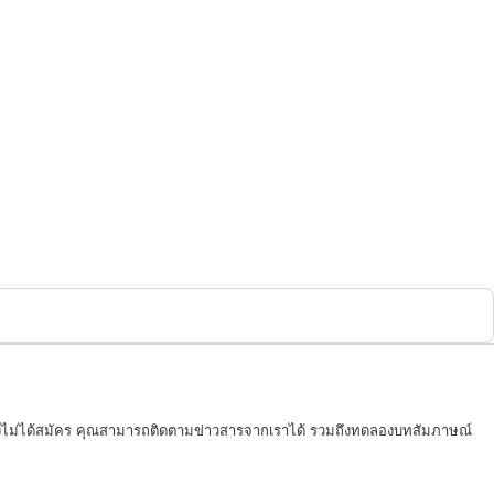
ม้ยังไม่ได้สมัคร คุณสามารถติดตามข่าวสารจากเราได้ รวมถึงทดลองบทสัมภาษณ์