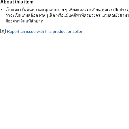
About this item
เว็บแทง เริ่มต้นความสนุกแบบง่าย ๆ เพียงแค่ลงทะเบียน คุณจะเปิดประตู
ว่าจะเป็นเกมสล็อต PG รูเล็ต หรือแม้แต่กีฬาที่ครบวงจร แถมคุณยังสาม
ต้องฝากเงินแม้สักบาท
Report an issue with this product or seller