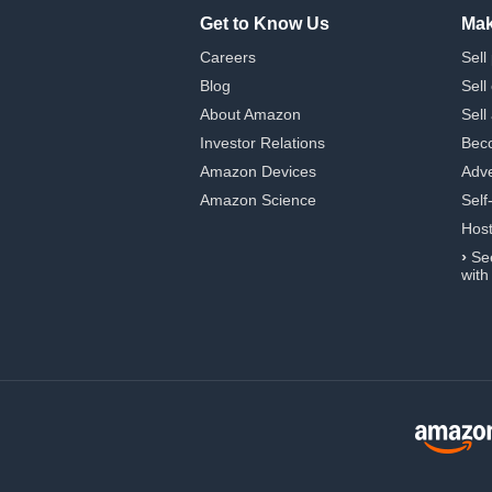
Get to Know Us
Mak
Careers
Sell
Blog
Sell
About Amazon
Sell
Investor Relations
Beco
Amazon Devices
Adve
Amazon Science
Self
Hos
›
Se
with