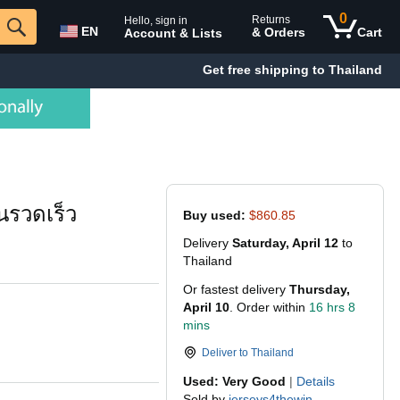
0
Returns
Hello, sign in
EN
& Orders
Cart
Account & Lists
Get free shipping to Thailand
นรวดเร็ว
Buy used:
$860.85
Delivery
Saturday, April 12
to
Thailand
Or fastest delivery
Thursday,
April 10
. Order within
16 hrs 8
mins
Deliver to
Thailand
Used: Very Good
|
Details
Sold by
jerseys4thewin