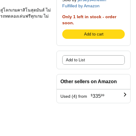
Fulfilled by Amazon
สู่โลกเกมคาสิโนสุดมันส์ ไม่
ารถทดลองเล่นฟรีทุกเกม ไม่
Only 1 left in stock - order
soon.
Add to cart
Add to List
Other sellers on Amazon
$
335
99
Used (4) from