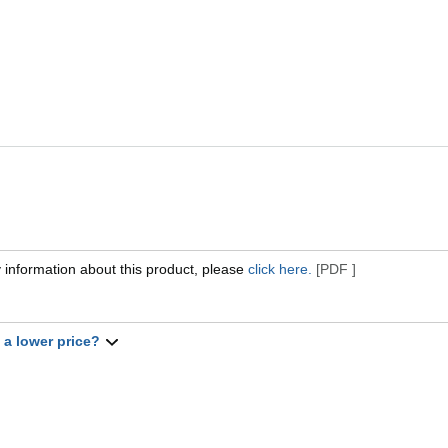
 information about this product, please
click here.
[PDF ]
t a lower price?