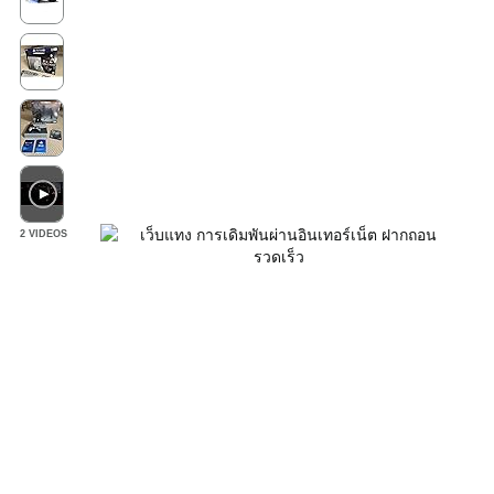
2 VIDEOS