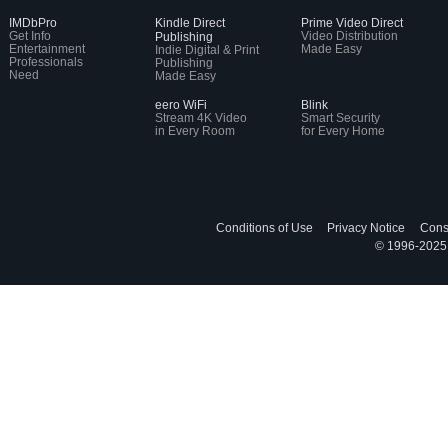
IMDbPro
Kindle Direct
Prime Video Direct
Get Info
Video Distribution
Publishing
Entertainment
Made Easy
Indie Digital & Print
Professionals
Publishing
Need
Made Easy
eero WiFi
Blink
Stream 4K Video
Smart Security
in Every Room
for Every Home
Conditions of Use
Privacy Notice
Cons
© 1996-2025, 