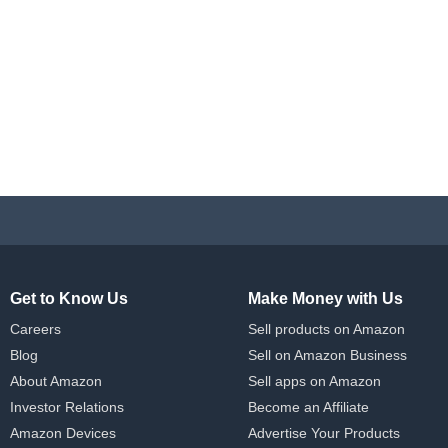
Get to Know Us
Make Money with Us
Careers
Sell products on Amazon
Blog
Sell on Amazon Business
About Amazon
Sell apps on Amazon
Investor Relations
Become an Affiliate
Amazon Devices
Advertise Your Products