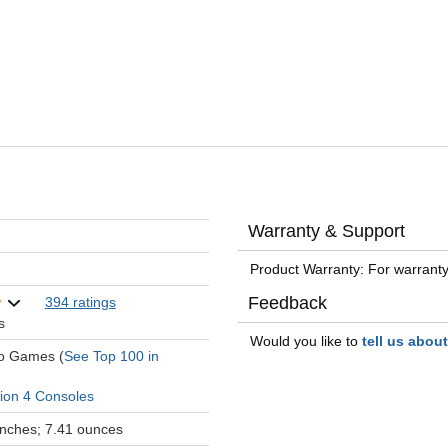
Warranty & Support
Product Warranty: For warranty
Feedback
394 ratings
s
Would you like to
tell us abou
eo Games (
See Top 100 in
tion 4 Consoles
 inches; 7.41 ounces