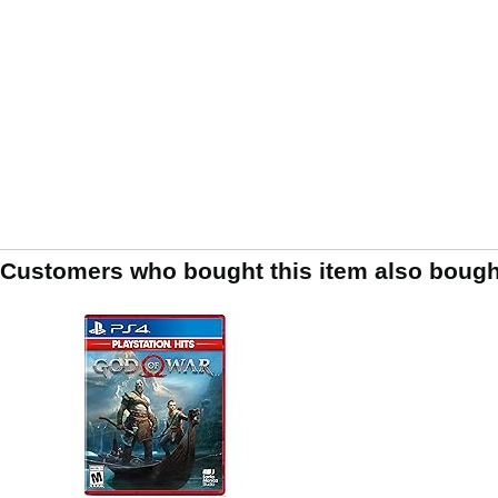
Customers who bought this item also bough