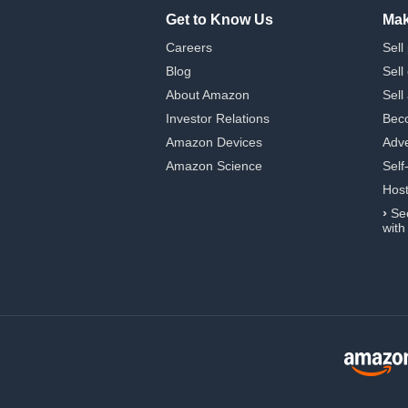
Get to Know Us
Mak
Careers
Sell
Blog
Sell
About Amazon
Sell
Investor Relations
Beco
Amazon Devices
Adve
Amazon Science
Self
Hos
›
Se
with