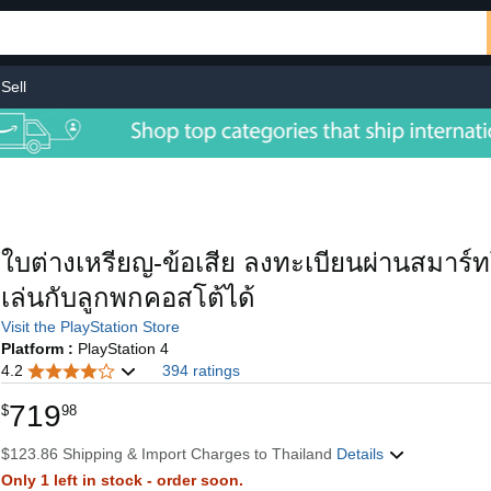
Sell
ใบต่างเหรียญ-ข้อเสีย ลงทะเบียนผ่านสมาร
เล่นกับลูกพกคอสโต้ได้
Visit the PlayStation Store
Platform :
PlayStation 4
4.2
394 ratings
719
$
98
$123.86 Shipping & Import Charges to Thailand
Details
Only 1 left in stock - order soon.