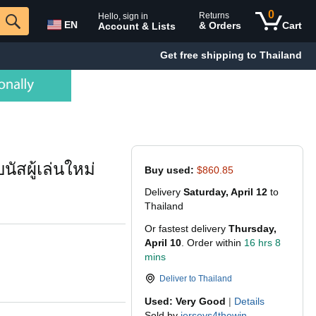
0
Returns
Hello, sign in
EN
& Orders
Cart
Account & Lists
Get free shipping to Thailand
ัสผู้เล่นใหม่
Buy used:
$860.85
Delivery
Saturday, April 12
to
Thailand
Or fastest delivery
Thursday,
April 10
. Order within
16 hrs 8
mins
Deliver to
Thailand
Used: Very Good
|
Details
Sold by
jerseys4thewin