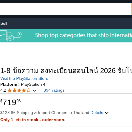
Sell
1-8 ข้อความ ลงทะเบียนออนไลน์ 2026 รับโบน
Visit the PlayStation Store
Platform :
PlayStation 4
4.2
394 ratings
719
$
98
$123.86 Shipping & Import Charges to Thailand
Details
Only 1 left in stock - order soon.