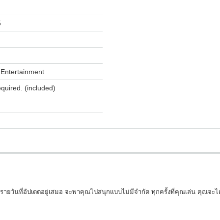
5
Entertainment
equired. (included)
ายวันที่อัปเดตอยู่เสมอ จะพาคุณไปสนุกแบบไม่มีจำกัด ทุกครั้งที่คุณเล่น คุณจะได้