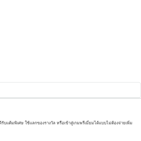
รับแต้มพิเศษ ใช้แลกของรางวัล หรือเข้าสู่เกมพรีเมี่ยมได้แบบไม่ต้องจ่ายเพิ่ม