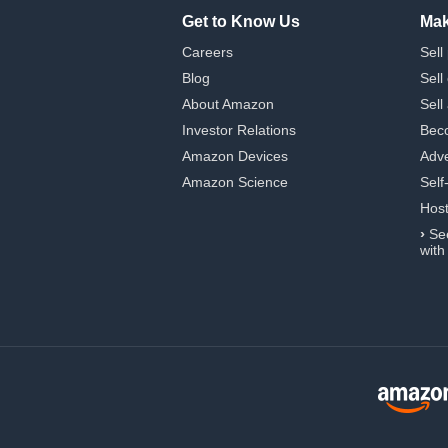
Get to Know Us
Mak
Careers
Sell
Blog
Sell
About Amazon
Sell
Investor Relations
Beco
Amazon Devices
Adve
Amazon Science
Self
Hos
›
Se
with