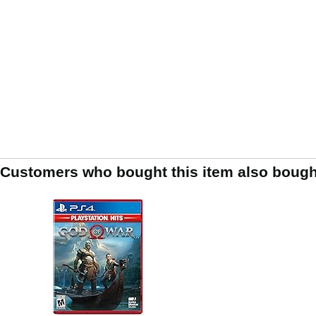
Customers who bought this item also bough