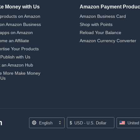
e Money with Us
Amazon Payment Produc
 products on Amazon
Amazon Business Card
 on Amazon Business
Shop with Points
 apps on Amazon
Reload Your Balance
me an Affiliate
Amazon Currency Converter
rtise Your Products
-Publish with Us
t an Amazon Hub
e More Make Money
 Us
English
$
USD - U.S. Dollar
United