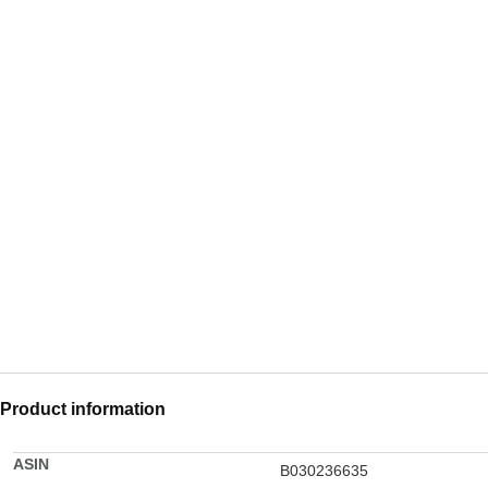
Product information
ASIN
B030236635