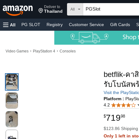
Deliver to
All
Thailand
PG SLOT
Registry
Customer Service
Gift Cards
S
All
›
›
Video Games
PlayStation 4
Consoles
betflik-คา
รับโบนัสพ
Visit the PlayStat
Platform :
PlaySt
4.2
719
$
98
$123.86 Shipping
Only 1 left in st