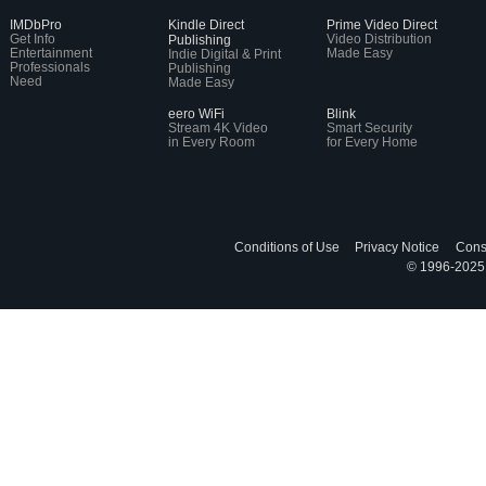
IMDbPro
Kindle Direct
Prime Video Direct
Get Info
Video Distribution
Publishing
Entertainment
Made Easy
Indie Digital & Print
Professionals
Publishing
Need
Made Easy
eero WiFi
Blink
Stream 4K Video
Smart Security
in Every Room
for Every Home
Conditions of Use
Privacy Notice
Cons
© 1996-2025, 