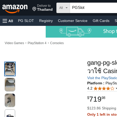
Deliver to
All
Thailand
PG SLOT
Registry
Customer Service
Gift Cards
S
All
›
›
Video Games
PlayStation 4
Consoles
gang-pg-sl
วาใช้ Casi
Visit the PlayStat
Platform :
PlaySt
4.2
719
$
98
$123.86 Shipping
Only 1 left in st