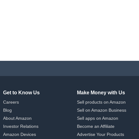
Get to Know Us
Make Money with Us
Careers
Sell products on Amazon
Blog
Sell on Amazon Business
About Amazon
Sell apps on Amazon
Investor Relations
Become an Affiliate
Amazon Devices
Advertise Your Products