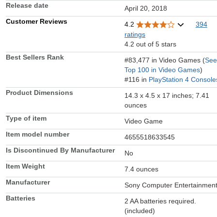
Release date
April 20, 2018
Customer Reviews
4.2
394
ratings
4.2 out of 5 stars
Best Sellers Rank
#83,477 in Video Games (
See
Top 100 in Video Games
)
#116 in
PlayStation 4 Console
Product Dimensions
14.3 x 4.5 x 17 inches; 7.41
ounces
Type of item
Video Game
Item model number
4655518633545
Is Discontinued By Manufacturer
No
Item Weight
7.4 ounces
Manufacturer
Sony Computer Entertainmen
Batteries
2 AA batteries required.
(included)