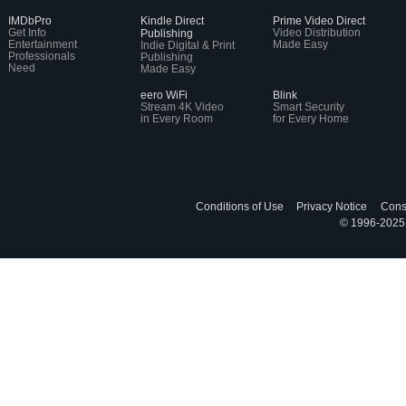
IMDbPro
Kindle Direct
Prime Video Direct
Get Info
Video Distribution
Publishing
Entertainment
Made Easy
Indie Digital & Print
Professionals
Publishing
Need
Made Easy
eero WiFi
Blink
Stream 4K Video
Smart Security
in Every Room
for Every Home
Conditions of Use
Privacy Notice
Cons
© 1996-2025, 