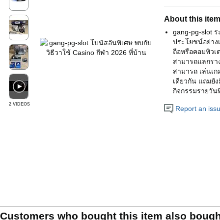
About this ite
gang-pg-slot ร
ประโยชน์อย่างเ
ถือหรือคอมพิวเต
สามารถแลกรางวั
สามารถ เล่นเกมท
เดียวกัน แถมยัง
กิจกรรมรายวันที่
2 VIDEOS
Report an issue
Customers who bought this item also bough