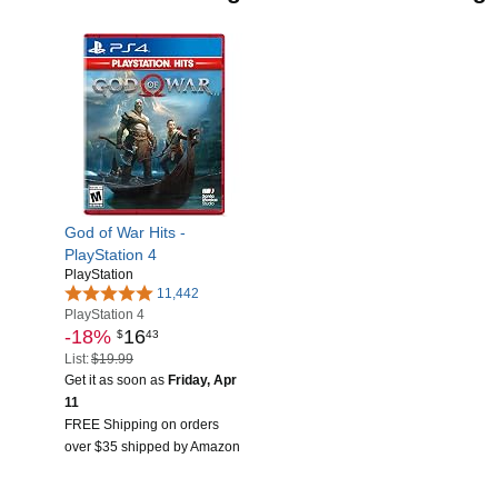
God of War Hits -
PlayStation 4
PlayStation
11,442
PlayStation 4
-18%
16
$
43
List:
$19.99
Get it as soon as
Friday, Apr
11
FREE Shipping on orders
over $35 shipped by Amazon