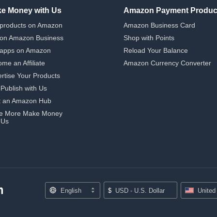
e Money with Us
Amazon Payment Produc
 products on Amazon
Amazon Business Card
 on Amazon Business
Shop with Points
 apps on Amazon
Reload Your Balance
me an Affiliate
Amazon Currency Converter
rtise Your Products
-Publish with Us
t an Amazon Hub
e More Make Money
 Us
English
$
USD - U.S. Dollar
United