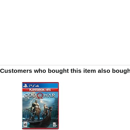
Customers who bought this item also bough