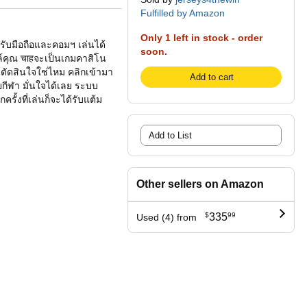
Fulfilled by Amazon
Only 1 left in stock - order
รับมือถือและคอมฯ เล่นได้
soon.
์คุณ चाहจะเป็นเกมคาสิโน
ัดสินใจใช่ไหม คลิกเข้ามา
Add to cart
ายกีฬา มั่นใจได้เลย ระบบ
ครั้งที่เล่นก็จะได้รับแต้ม
Add to List
Other sellers on Amazon
$
335
99
Used (4) from