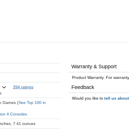
Warranty & Support
Product Warranty: For warranty
Feedback
394 ratings
s
Would you like to
tell us abou
eo Games (
See Top 100 in
tion 4 Consoles
 inches; 7.41 ounces