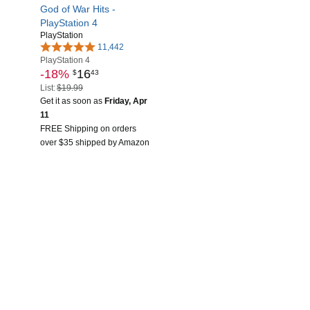
God of War Hits -
PlayStation 4
PlayStation
11,442
PlayStation 4
-18%
16
$
43
List:
$19.99
Get it as soon as
Friday, Apr
11
FREE Shipping on orders
over $35 shipped by Amazon