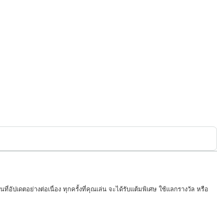
่อัปเดตอย่างต่อเนื่อง ทุกครั้งที่คุณเล่น จะได้รับแต้มพิเศษ ใช้แลกรางวัล หรือ