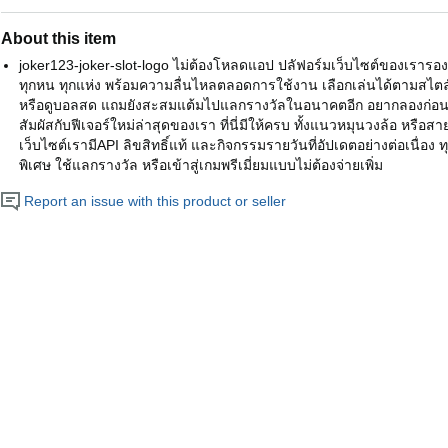
About this item
joker123-joker-slot-logo ไม่ต้องโหลดแอป ปลัฟอร์มเว็บไซต์ของเรารอง
ทุกหน ทุกแห่ง พร้อมความลื่นไหลตลอดการใช้งาน เลือกเล่นได้ตามสไตล
หรือดูบอลสด แถมยังสะสมแต้มไปแลกรางวัลในอนาคตอีก อยากลองก่อนต
สัมผัสกับฟีเจอร์ใหม่ล่าสุดของเรา ที่นี่มีให้ครบ ทั้งแนวหมุนวงล้อ หรือส
เว็บไซต์เรามีAPI ลิขสิทธิ์แท้ และกิจกรรมรายวันที่อัปเดตอย่างต่อเนื่อง ทุก
พิเศษ ใช้แลกรางวัล หรือเข้าสู่เกมพรีเมี่ยมแบบไม่ต้องจ่ายเพิ่ม
Report an issue with this product or seller