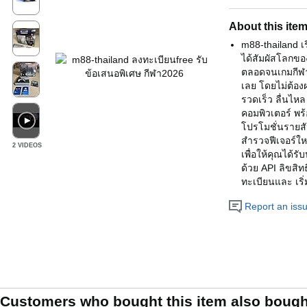
About this ite
m88-thailand เ
ได้สัมผัสโลกขอ
ตลอดจนเกมกีฬา
เลย โดยไม่ต้อง
รวดเร็ว ลื่นไ
คอมพิวเตอร์ พร
โปรโมชั่นรายสั
สำรวจฟีเจอร์ให
2 VIDEOS
เพื่อให้คุณได้ร
ด้วย API ลิขสิท
ทะเบียนและ เริ่ม
Report an issue
Customers who bought this item also bough