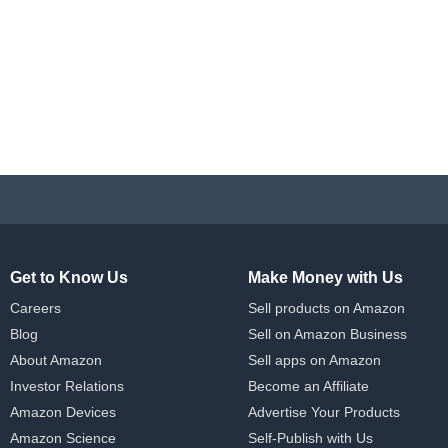
Get to Know Us
Make Money with Us
Careers
Sell products on Amazon
Blog
Sell on Amazon Business
About Amazon
Sell apps on Amazon
Investor Relations
Become an Affiliate
Amazon Devices
Advertise Your Products
Amazon Science
Self-Publish with Us