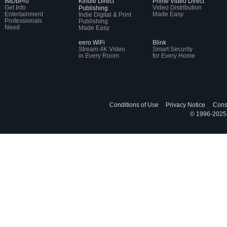
IMDbPro
Kindle Direct
Prime Video Direct
Get Info
Video Distribution
Publishing
Entertainment
Made Easy
Indie Digital & Print
Professionals
Publishing
Need
Made Easy
eero WiFi
Blink
Stream 4K Video
Smart Security
in Every Room
for Every Home
Conditions of Use
Privacy Notice
Cons
© 1996-2025, 