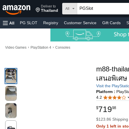
Deliver to
All
Thailand
PG SLOT
Registry
Customer Service
Gift Cards
S
All
›
›
Video Games
PlayStation 4
Consoles
m88-thaila
เสนอพิเศษ
Visit the PlayStat
Platform :
PlaySt
4.2
719
$
98
$123.86 Shipping
Only 1 left in st