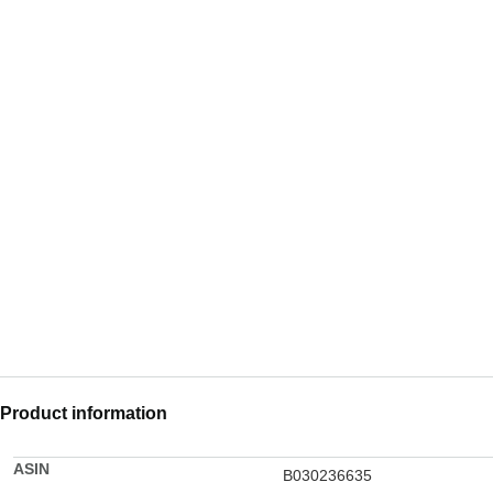
Product information
ASIN
B030236635