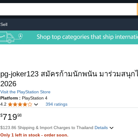
Sell
pg-joker123 สมัครก้ามนักพนัน มาร่วมสนุกไ
2026
Visit the PlayStation Store
Platform :
PlayStation 4
4.2
394 ratings
719
$
98
$123.86 Shipping & Import Charges to Thailand
Details
Only 1 left in stock - order soon.