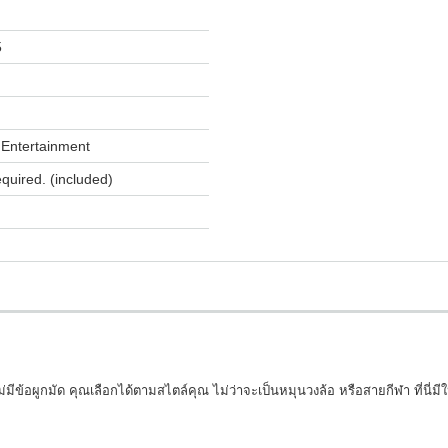
5
Entertainment
equired. (included)
มีข้อผูกมัด คุณเลือกได้ตามสไตล์คุณ ไม่ว่าจะเป็นหมุนวงล้อ หรือสายกีฬา ที่นี่