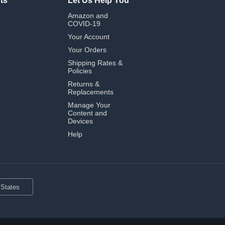
ts
Let Us Help You
Amazon and
COVID-19
Your Account
Your Orders
Shipping Rates &
Policies
Returns &
Replacements
Manage Your
Content and
Devices
Help
 States