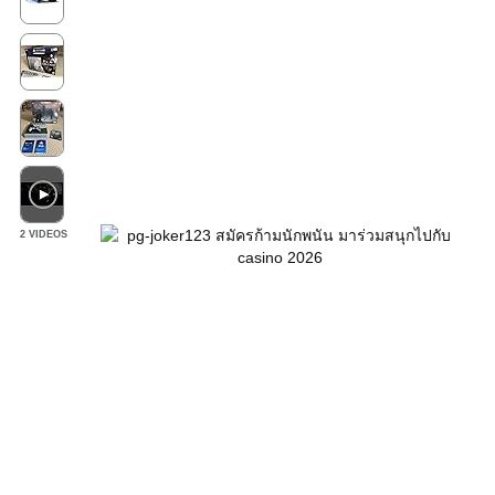
2 VIDEOS