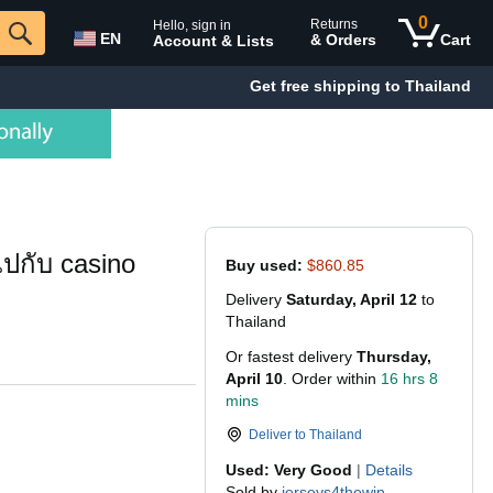
0
Returns
Hello, sign in
EN
& Orders
Cart
Account & Lists
Get free shipping to Thailand
ปกับ casino
Buy used:
$860.85
Delivery
Saturday, April 12
to
Thailand
Or fastest delivery
Thursday,
April 10
. Order within
16 hrs 8
mins
Deliver to
Thailand
Used: Very Good
|
Details
Sold by
jerseys4thewin