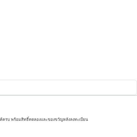
มีให้ครบ พร้อมสิทธิ์ทดลองและของขวัญหลังลงทะเบียน