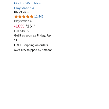
God of War Hits -
PlayStation 4
PlayStation
11,442
PlayStation 4
-18%
16
$
43
List:
$19.99
Get it as soon as
Friday, Apr
11
FREE Shipping on orders
over $35 shipped by Amazon