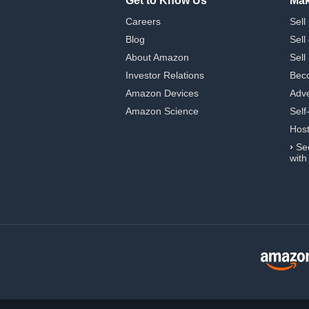
Get to Know Us
Mak
Careers
Sell
Blog
Sell
About Amazon
Sell
Investor Relations
Beco
Amazon Devices
Adve
Amazon Science
Self
Hos
›
Se
with