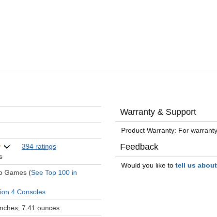
Warranty & Support
Product Warranty: For warranty
Feedback
394 ratings
s
Would you like to
tell us abou
eo Games (
See Top 100 in
tion 4 Consoles
 inches; 7.41 ounces