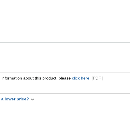
 information about this product, please
click here.
[PDF ]
t a lower price?