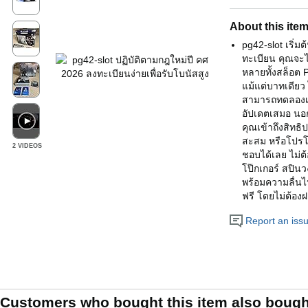
About this ite
pg42-slot เริ่
ทะเบียน คุณจะ
หลายทั้งสล็อต P
แม้แต่บาทเดียว 
สามารถทดลองเล่
อัปเดตเสมอ นอก
คุณเข้าถึงสิทธิ
สะสม หรือโปรโมช
2 VIDEOS
ชอบได้เลย ไม่
โป๊กเกอร์ สปิน
พร้อมความลื่นไ
ฟรี โดยไม่ต้องฝ
Report an issue
Customers who bought this item also bough