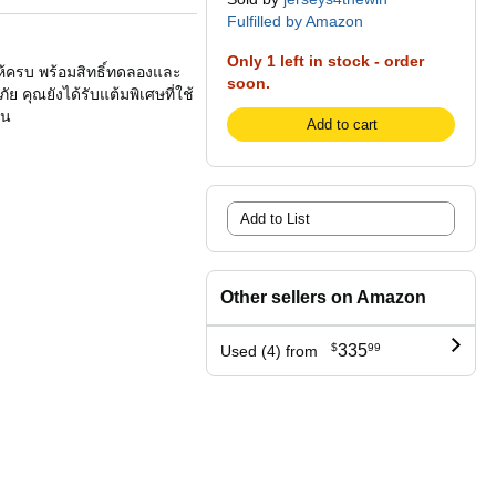
Fulfilled by Amazon
Only 1 left in stock - order
ีให้ครบ พร้อมสิทธิ์ทดลองและ
soon.
ย คุณยังได้รับแต้มพิเศษที่ใช้
้น
Add to cart
Add to List
Other sellers on Amazon
$
335
99
Used (4) from