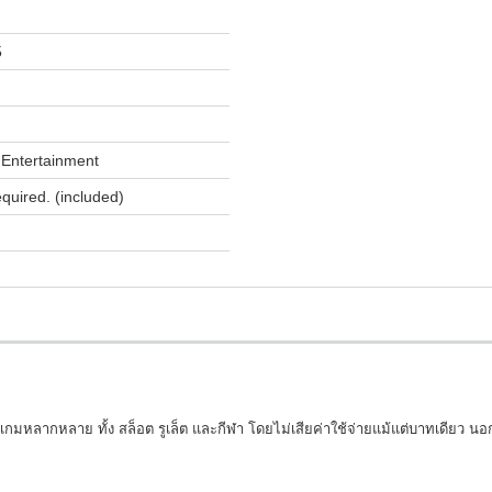
5
Entertainment
equired. (included)
เกมหลากหลาย ทั้ง สล็อต รูเล็ต และกีฬา โดยไม่เสียค่าใช้จ่ายแม้แต่บาทเดียว นอกจ