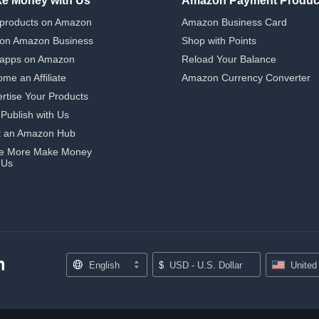
e Money with Us
Amazon Payment Produc
 products on Amazon
Amazon Business Card
 on Amazon Business
Shop with Points
 apps on Amazon
Reload Your Balance
me an Affiliate
Amazon Currency Converter
rtise Your Products
-Publish with Us
t an Amazon Hub
e More Make Money
 Us
English
$
USD - U.S. Dollar
United