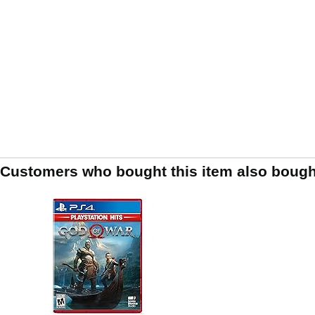
Customers who bought this item also bough