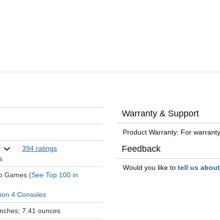
Warranty & Support
Product Warranty: For warranty
Feedback
394 ratings
s
Would you like to
tell us abou
eo Games (
See Top 100 in
tion 4 Consoles
 inches; 7.41 ounces