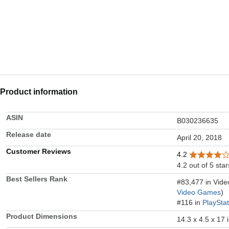
Product information
ASIN
B030236635
Release date
April 20, 2018
Customer Reviews
4.2
4.2 out of 5 star
Best Sellers Rank
#83,477 in Vid
Video Games
)
#116 in
PlaySta
Product Dimensions
14.3 x 4.5 x 17