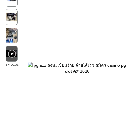
2 VIDEOS