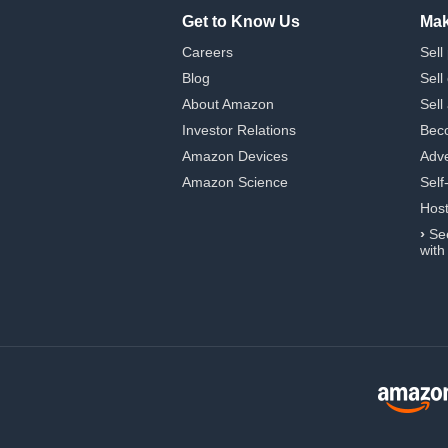
Get to Know Us
Mak
Careers
Sell
Blog
Sell
About Amazon
Sell
Investor Relations
Beco
Amazon Devices
Adve
Amazon Science
Self
Hos
›
Se
with