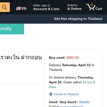
0
Returns
Hello, sign in
EN
& Orders
Cart
Account & Lists
Get free shipping to Thailand
อนรวดเว้น ฝากถอน
Buy used:
$860.85
Delivery
Saturday, April 12
to
Thailand
Or fastest delivery
Thursday,
April 10
. Order within
16 hrs 8
mins
Deliver to
Thailand
Used: Very Good
|
Details
Sold by
jerseys4thewin