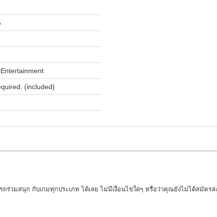
5
Entertainment
equired. (included)
ถร่วมสนุก กับเกมทุกประเภท ได้เลย ไม่มีเงื่อนไขใดๆ หรือว่าคุณยังไม่ได้สมัครล่ะ