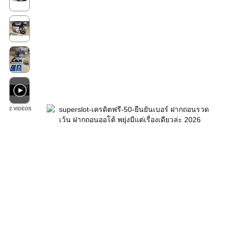
2 VIDEOS