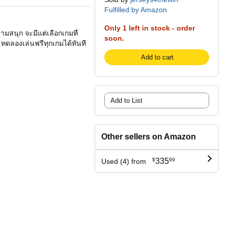
Fulfilled by Amazon
Only 1 left in stock - order
ามสนุก จะมีแต่เลือกเกมที่
soon.
ทดลองเล่นฟรีทุกเกมได้ทันที
Add to cart
Add to List
Other sellers on Amazon
$
335
99
Used (4) from