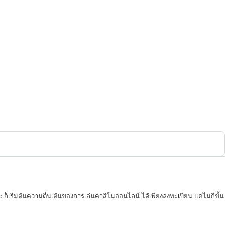
 ก็เริ่มต้นความตื่นเต้นของการเล่นคาสิโนออนไลน์ ได้เพียงลงทะเบียน แค่ไม่กี่ขั้น