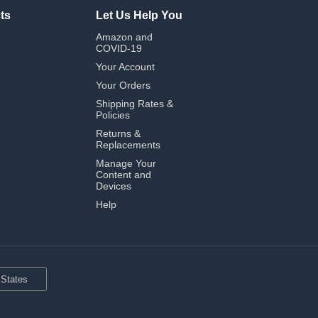
ts
Let Us Help You
Amazon and
COVID-19
Your Account
Your Orders
Shipping Rates &
Policies
Returns &
Replacements
Manage Your
Content and
Devices
Help
 States