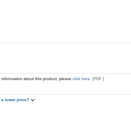
 information about this product, please
click here.
[PDF ]
t a lower price?