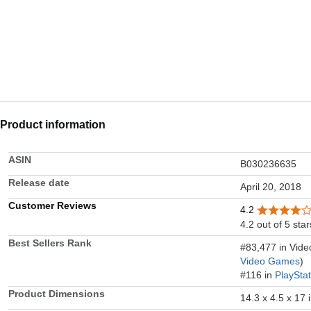
Product information
ASIN
B030236635
Release date
April 20, 2018
Customer Reviews
4.2
4.2 out of 5 star
Best Sellers Rank
#83,477 in Vid
Video Games
)
#116 in
PlaySta
Product Dimensions
14.3 x 4.5 x 17