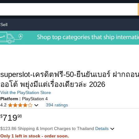
Sell
superslot-เครดิตฟรี-50-ยืนยันเบอร์ ฝากถ
ออโต้ พยุ่งมีแต่เรื่องเดียวล่ะ 2026
Visit the PlayStation Store
Platform :
PlayStation 4
4.2
394 ratings
719
$
98
$123.86 Shipping & Import Charges to Thailand
Details
Only 1 left in stock - order soon.