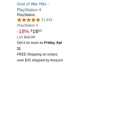
God of War Hits -
PlayStation 4
PlayStation
11,442
PlayStation 4
-18%
16
$
43
List:
$19.99
Get it as soon as
Friday, Apr
11
FREE Shipping on orders
over $35 shipped by Amazon