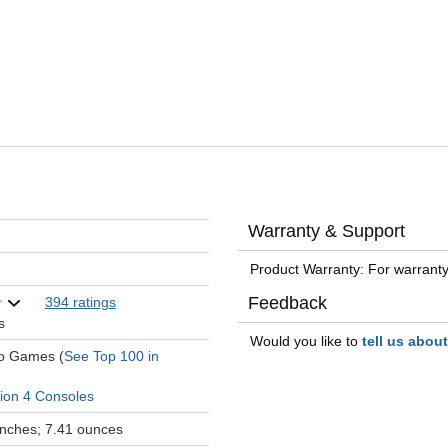
Warranty & Support
Product Warranty: For warranty
Feedback
394 ratings
s
Would you like to
tell us abou
eo Games (
See Top 100 in
tion 4 Consoles
 inches; 7.41 ounces