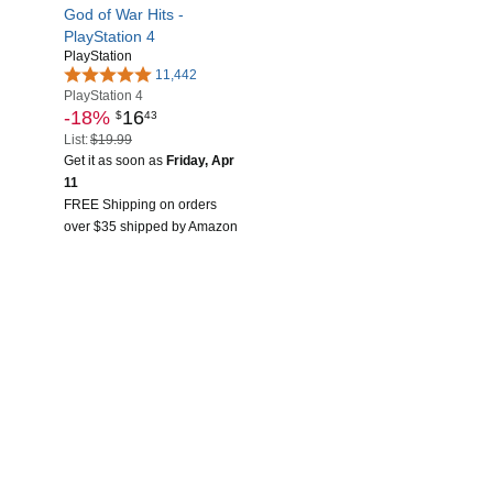
God of War Hits -
PlayStation 4
PlayStation
11,442
PlayStation 4
-18%
16
$
43
List:
$19.99
Get it as soon as
Friday, Apr
11
FREE Shipping on orders
over $35 shipped by Amazon