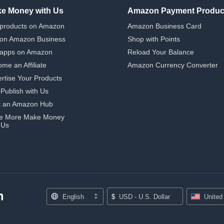
e Money with Us
Amazon Payment Produc
 products on Amazon
Amazon Business Card
 on Amazon Business
Shop with Points
 apps on Amazon
Reload Your Balance
me an Affiliate
Amazon Currency Converter
rtise Your Products
-Publish with Us
t an Amazon Hub
e More Make Money
 Us
English
$
USD - U.S. Dollar
United