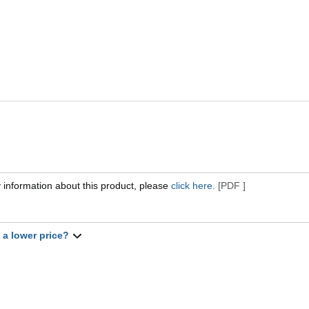
 information about this product, please
click here.
[PDF ]
t a lower price?