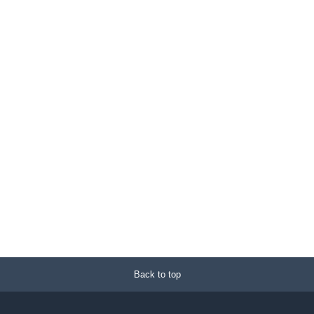
Back to top