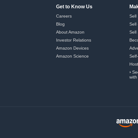
Get to Know Us
Mak
Careers
Sell
Blog
Sell
About Amazon
Sell
Investor Relations
Beco
Amazon Devices
Adve
Amazon Science
Self
Hos
›
Se
with