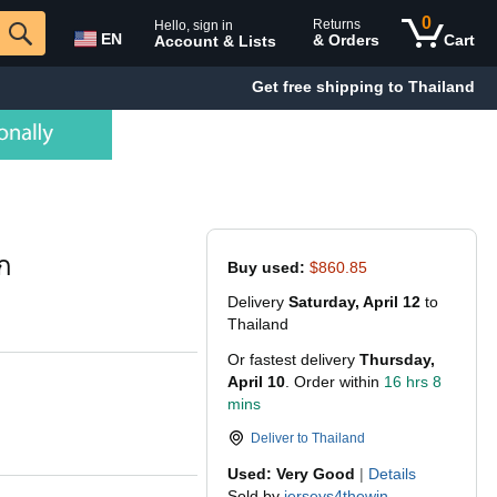
0
Returns
Hello, sign in
EN
& Orders
Cart
Account & Lists
Get free shipping to Thailand
ก
Buy used:
$860.85
Delivery
Saturday, April 12
to
Thailand
Or fastest delivery
Thursday,
April 10
. Order within
16 hrs 8
mins
Deliver to
Thailand
Used: Very Good
|
Details
Sold by
jerseys4thewin