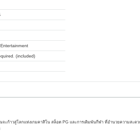
5
Entertainment
equired. (included)
ณจะก้าวสู่โลกแห่งเกมคาสิโน สล็อต PG และการเดิมพันกีฬา ที่อำนวยความสะดวกใ
ม